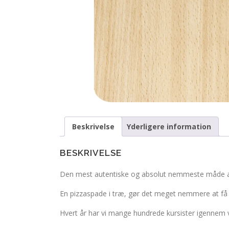
Beskrivelse
Yderligere information
BESKRIVELSE
Den mest autentiske og absolut nemmeste måde at 
En pizzaspade i træ, gør det meget nemmere at få 
Hvert år har vi mange hundrede kursister igennem v