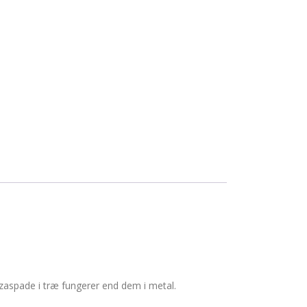
zaspade i træ fungerer end dem i metal.