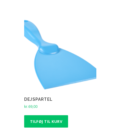
DEJSPARTEL
kr.
69,00
TILFØJ TIL KURV