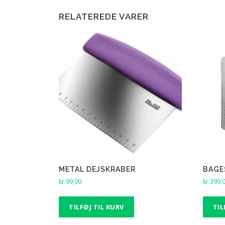
RELATEREDE VARER
METAL DEJSKRABER
BAGE
kr.
99,00
kr.
399,
TILFØJ TIL KURV
TIL