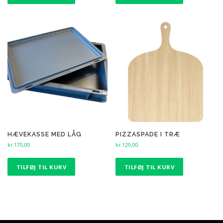
HÆVEKASSE MED LÅG
PIZZASPADE I TRÆ
kr.
170,00
kr.
129,00
TILFØJ TIL KURV
TILFØJ TIL KURV